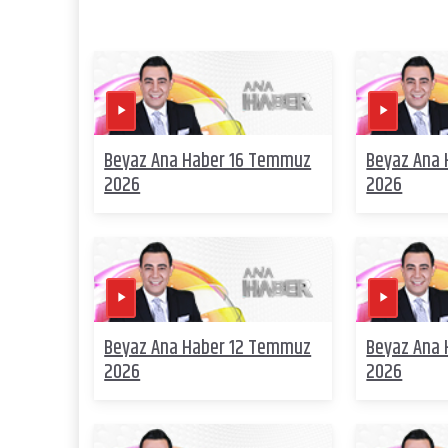
Beyaz Ana Haber 16 Temmuz
Beyaz Ana
2026
2026
Beyaz Ana Haber 12 Temmuz
Beyaz Ana
2026
2026