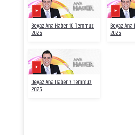
Beyaz Ana Haber 10 Temmuz
Beyaz Ana
2026
2026
Beyaz Ana Haber 7 Temmuz
2026