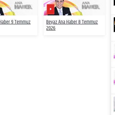
 Haber 9 Temmuz
Beyaz Ana Haber 8 Temmuz
2026