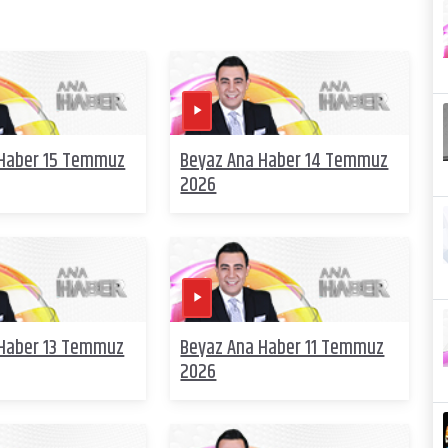
 Haber 15 Temmuz
Beyaz Ana Haber 14 Temmuz
2026
 Haber 13 Temmuz
Beyaz Ana Haber 11 Temmuz
2026