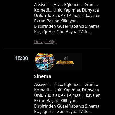
Aksiyon… Hız… Eğlence… Dram…
Komedi… Ünlü Yapımlar, Dünyaca
Ünlü Yıldızlar, Akıl Almaz Hikayeler
Ekran Başına Kilitliyor…
Birbirinden Güzel Yabancı Sinema
Kuşağı Her Gün Beyaz TV’de...
Detaylı Bilgi
15:00
Sinema
Aksiyon… Hız… Eğlence… Dram…
Komedi… Ünlü Yapımlar, Dünyaca
Ünlü Yıldızlar, Akıl Almaz Hikayeler
Ekran Başına Kilitliyor…
Birbirinden Güzel Yabancı Sinema
Kuşağı Her Gün Beyaz TV’de...