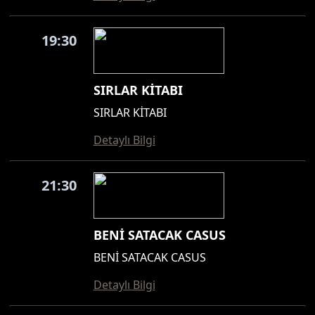
19:30
SIRLAR KİTABI
SIRLAR KİTABI
Detaylı Bilgi
21:30
BENİ SATACAK CASUS
BENİ SATACAK CASUS
Detaylı Bilgi