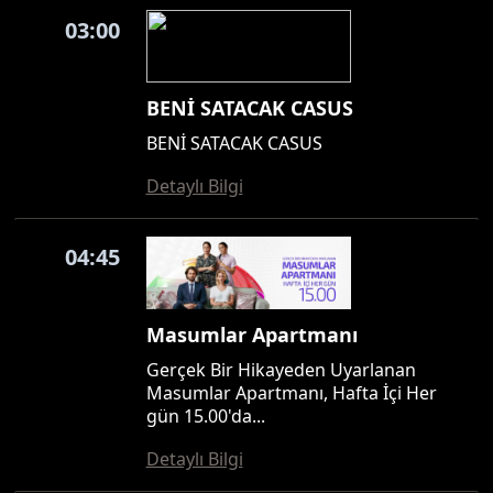
03:00
BENİ SATACAK CASUS
BENİ SATACAK CASUS
Detaylı Bilgi
04:45
Masumlar Apartmanı
Gerçek Bir Hikayeden Uyarlanan
Masumlar Apartmanı, Hafta İçi Her
gün 15.00'da...
Detaylı Bilgi