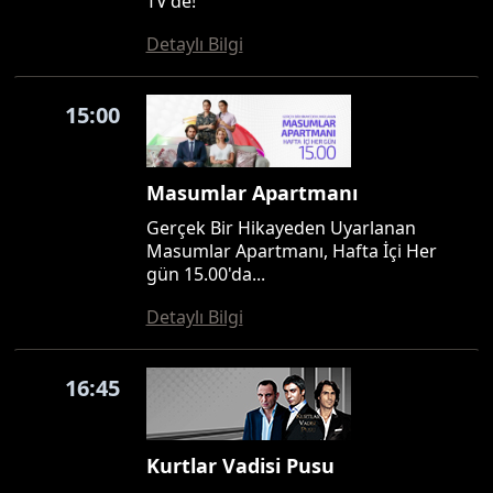
TV'de!
Detaylı Bilgi
15:00
Masumlar Apartmanı
Gerçek Bir Hikayeden Uyarlanan
Masumlar Apartmanı, Hafta İçi Her
gün 15.00'da...
Detaylı Bilgi
16:45
Kurtlar Vadisi Pusu