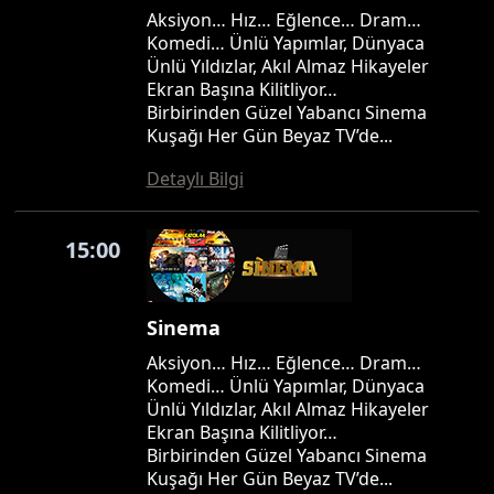
Aksiyon… Hız… Eğlence… Dram…
Komedi… Ünlü Yapımlar, Dünyaca
Ünlü Yıldızlar, Akıl Almaz Hikayeler
Ekran Başına Kilitliyor…
Birbirinden Güzel Yabancı Sinema
Kuşağı Her Gün Beyaz TV’de...
Detaylı Bilgi
15:00
Sinema
Aksiyon… Hız… Eğlence… Dram…
Komedi… Ünlü Yapımlar, Dünyaca
Ünlü Yıldızlar, Akıl Almaz Hikayeler
Ekran Başına Kilitliyor…
Birbirinden Güzel Yabancı Sinema
Kuşağı Her Gün Beyaz TV’de...