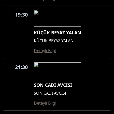
19:30
KÜÇÜK BEYAZ YALAN
KÜÇÜK BEYAZ YALAN
Detaylı Bilgi
21:30
SON CADI AVCISI
SON CADI AVCISI
Detaylı Bilgi