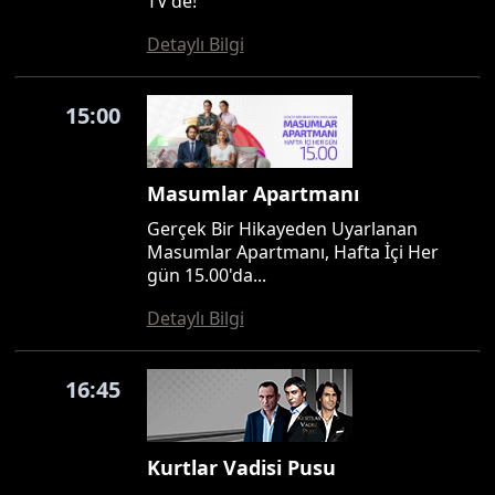
TV'de!
Detaylı Bilgi
15:00
Masumlar Apartmanı
Gerçek Bir Hikayeden Uyarlanan
Masumlar Apartmanı, Hafta İçi Her
gün 15.00'da...
Detaylı Bilgi
16:45
Kurtlar Vadisi Pusu