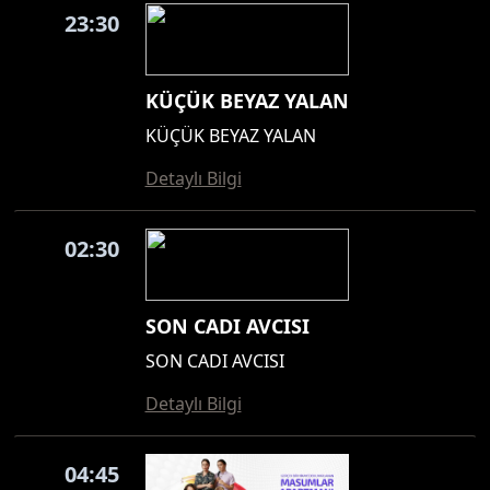
23:30
KÜÇÜK BEYAZ YALAN
KÜÇÜK BEYAZ YALAN
Detaylı Bilgi
02:30
SON CADI AVCISI
SON CADI AVCISI
Detaylı Bilgi
04:45