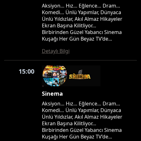
Aksiyon… Hız… Eğlence… Dram…
Komedi… Ünlü Yapımlar, Dünyaca
Ünlü Yıldızlar, Akıl Almaz Hikayeler
Ekran Başına Kilitliyor…
Birbirinden Güzel Yabancı Sinema
Kuşağı Her Gün Beyaz TV’de...
Detaylı Bilgi
15:00
Sinema
Aksiyon… Hız… Eğlence… Dram…
Komedi… Ünlü Yapımlar, Dünyaca
Ünlü Yıldızlar, Akıl Almaz Hikayeler
Ekran Başına Kilitliyor…
Birbirinden Güzel Yabancı Sinema
Kuşağı Her Gün Beyaz TV’de...