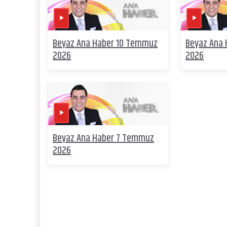
Beyaz Ana Haber 10 Temmuz
Beyaz Ana
2026
2026
Beyaz Ana Haber 7 Temmuz
2026