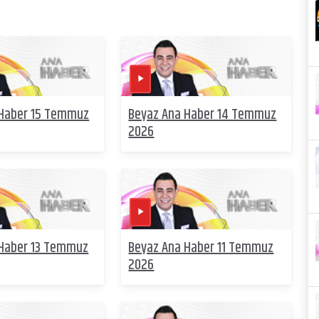
 Haber 15 Temmuz
Beyaz Ana Haber 14 Temmuz
2026
 Haber 13 Temmuz
Beyaz Ana Haber 11 Temmuz
2026