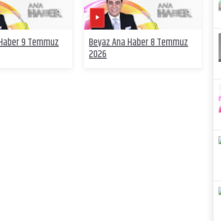
 Haber 9 Temmuz
Beyaz Ana Haber 8 Temmuz
2026