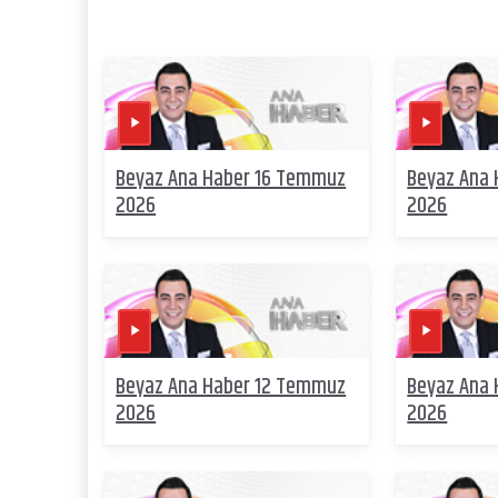
Beyaz Ana Haber 16 Temmuz
Beyaz Ana
2026
2026
Beyaz Ana Haber 12 Temmuz
Beyaz Ana
2026
2026