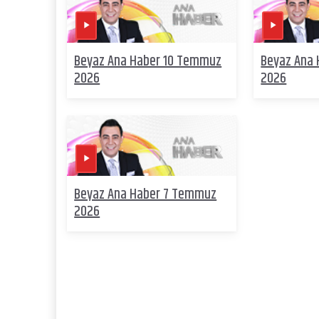
Beyaz Ana Haber 10 Temmuz
Beyaz Ana
2026
2026
Beyaz Ana Haber 7 Temmuz
2026