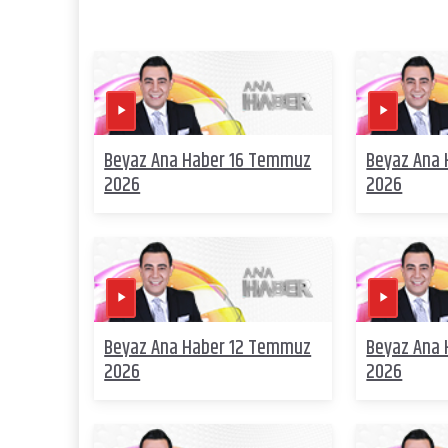
Beyaz Ana Haber 16 Temmuz
Beyaz Ana
2026
2026
Beyaz Ana Haber 12 Temmuz
Beyaz Ana
2026
2026