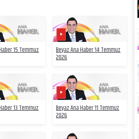
 Haber 15 Temmuz
Beyaz Ana Haber 14 Temmuz
2026
 Haber 13 Temmuz
Beyaz Ana Haber 11 Temmuz
2026