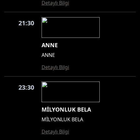
Detaylı Bilgi
21:30
ANNE
ANNE
Detaylı Bilgi
23:30
MİLYONLUK BELA
MİLYONLUK BELA
Detaylı Bilgi