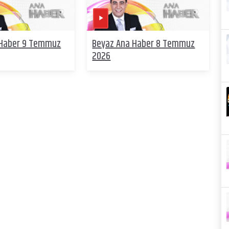
 Haber 9 Temmuz
Beyaz Ana Haber 8 Temmuz
2026