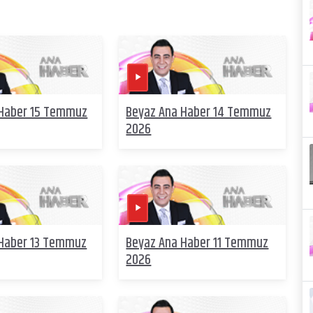
 Haber 15 Temmuz
Beyaz Ana Haber 14 Temmuz
2026
 Haber 13 Temmuz
Beyaz Ana Haber 11 Temmuz
2026