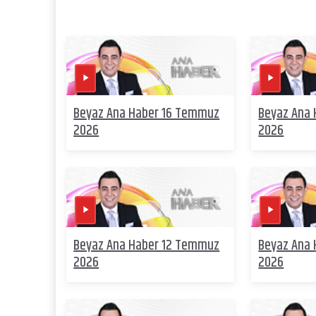
Beyaz Ana Haber 16 Temmuz
Beyaz Ana
2026
2026
Beyaz Ana Haber 12 Temmuz
Beyaz Ana
2026
2026