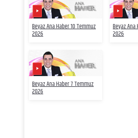
Beyaz Ana Haber 10 Temmuz
Beyaz Ana
2026
2026
Beyaz Ana Haber 7 Temmuz
2026