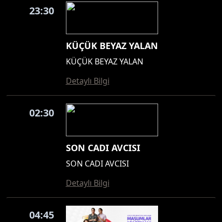
23:30
KÜÇÜK BEYAZ YALAN
KÜÇÜK BEYAZ YALAN
Detaylı Bilgi
02:30
SON CADI AVCISI
SON CADI AVCISI
Detaylı Bilgi
04:45