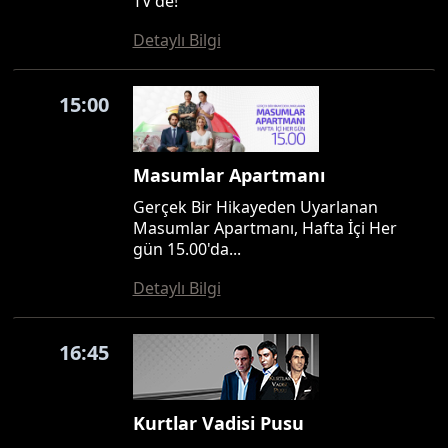
TV'de!
Detaylı Bilgi
15:00
Masumlar Apartmanı
Gerçek Bir Hikayeden Uyarlanan
Masumlar Apartmanı, Hafta İçi Her
gün 15.00'da...
Detaylı Bilgi
16:45
Kurtlar Vadisi Pusu