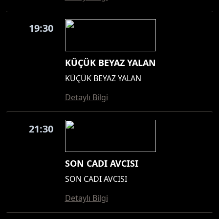
19:30
KÜÇÜK BEYAZ YALAN
KÜÇÜK BEYAZ YALAN
Detaylı Bilgi
21:30
SON CADI AVCISI
SON CADI AVCISI
Detaylı Bilgi