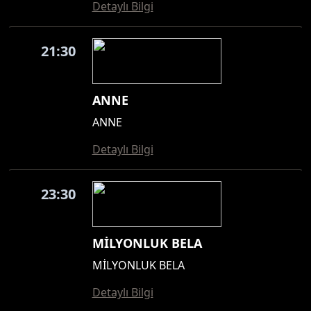
Detaylı Bilgi
21:30
ANNE
ANNE
Detaylı Bilgi
23:30
MİLYONLUK BELA
MİLYONLUK BELA
Detaylı Bilgi