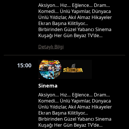
Aksiyon… Hız… Eğlence… Dram…
Komedi… Ünlü Yapımlar, Dünyaca
Ünlü Yıldızlar, Akıl Almaz Hikayeler
Ekran Başına Kilitliyor…
Birbirinden Güzel Yabancı Sinema
Kuşağı Her Gün Beyaz TV’de...
Detaylı Bilgi
15:00
Sinema
Aksiyon… Hız… Eğlence… Dram…
Komedi… Ünlü Yapımlar, Dünyaca
Ünlü Yıldızlar, Akıl Almaz Hikayeler
Ekran Başına Kilitliyor…
Birbirinden Güzel Yabancı Sinema
Kuşağı Her Gün Beyaz TV’de...