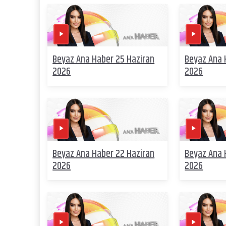
Beyaz Ana Haber 25 Haziran
Beyaz Ana 
2026
2026
Beyaz Ana Haber 22 Haziran
Beyaz Ana 
2026
2026