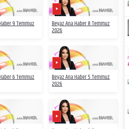
 Haber 9 Temmuz
Beyaz Ana Haber 8 Temmuz
2026
 Haber 6 Temmuz
Beyaz Ana Haber 5 Temmuz
2026