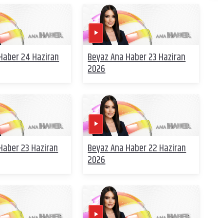
Haber 24 Haziran
Beyaz Ana Haber 23 Haziran
2026
Haber 23 Haziran
Beyaz Ana Haber 22 Haziran
2026