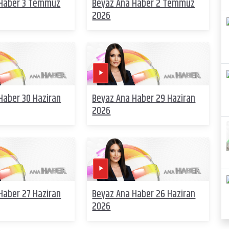
 Haber 3 Temmuz
Beyaz Ana Haber 2 Temmuz
2026
Haber 30 Haziran
Beyaz Ana Haber 29 Haziran
2026
Haber 27 Haziran
Beyaz Ana Haber 26 Haziran
2026