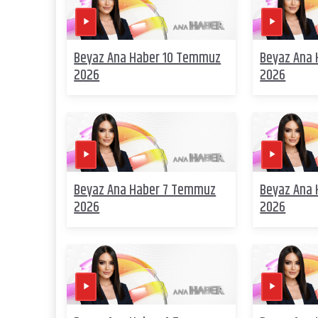
Beyaz Ana Haber 10 Temmuz
Beyaz Ana
2026
2026
Beyaz Ana Haber 7 Temmuz
Beyaz Ana
2026
2026