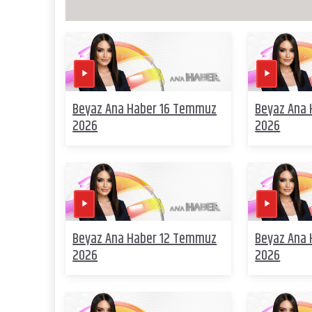
Beyaz Ana Haber 16 Temmuz
Beyaz Ana
2026
2026
Beyaz Ana Haber 12 Temmuz
Beyaz Ana
2026
2026