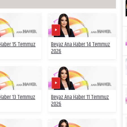
 Haber 15 Temmuz
Beyaz Ana Haber 14 Temmuz
2026
 Haber 13 Temmuz
Beyaz Ana Haber 11 Temmuz
2026