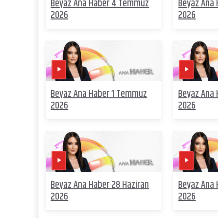
Beyaz Ana Haber 4 Temmuz
Beyaz Ana
2026
2026
Beyaz Ana Haber 1 Temmuz
Beyaz Ana 
2026
2026
Beyaz Ana Haber 28 Haziran
Beyaz Ana 
2026
2026