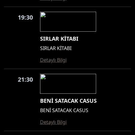
19:30
SIRLAR KİTABI
SIRLAR KİTABI
Detaylı Bilgi
21:30
BENİ SATACAK CASUS
BENİ SATACAK CASUS
Detaylı Bilgi