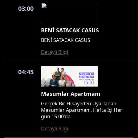
03:00
BENİ SATACAK CASUS
BENİ SATACAK CASUS
Detaylı Bilgi
04:45
Masumlar Apartmanı
Gerçek Bir Hikayeden Uyarlanan
Masumlar Apartmanı, Hafta İçi Her
gün 15.00'da...
Detaylı Bilgi