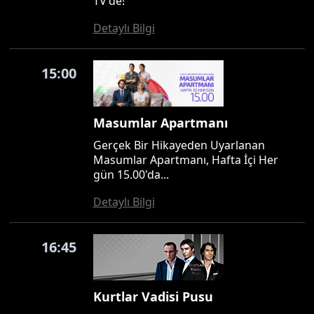
TV'de!
Detaylı Bilgi
15:00
Masumlar Apartmanı
Gerçek Bir Hikayeden Uyarlanan
Masumlar Apartmanı, Hafta İçi Her
gün 15.00'da...
Detaylı Bilgi
16:45
Kurtlar Vadisi Pusu