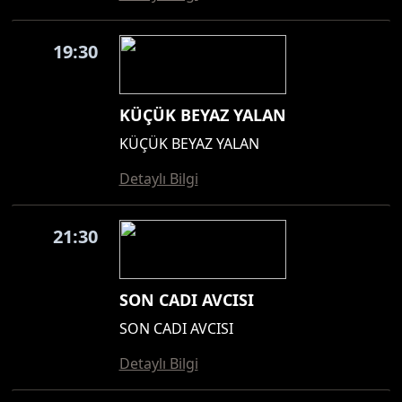
19:30
KÜÇÜK BEYAZ YALAN
KÜÇÜK BEYAZ YALAN
Detaylı Bilgi
21:30
SON CADI AVCISI
SON CADI AVCISI
Detaylı Bilgi