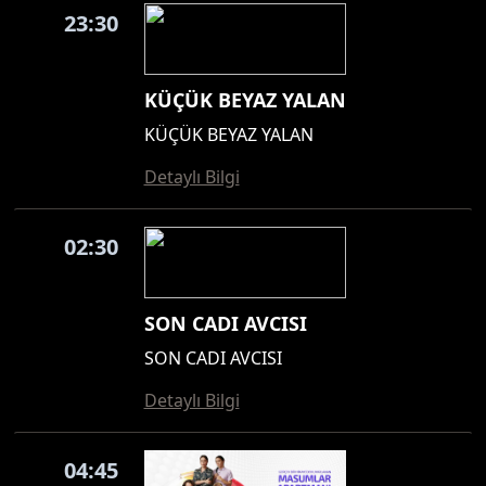
23:30
KÜÇÜK BEYAZ YALAN
KÜÇÜK BEYAZ YALAN
Detaylı Bilgi
02:30
SON CADI AVCISI
SON CADI AVCISI
Detaylı Bilgi
04:45