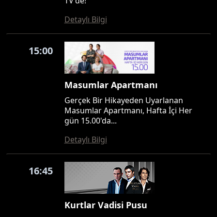
TV'de!
Detaylı Bilgi
15:00
Masumlar Apartmanı
Gerçek Bir Hikayeden Uyarlanan
Masumlar Apartmanı, Hafta İçi Her
gün 15.00'da...
Detaylı Bilgi
16:45
Kurtlar Vadisi Pusu