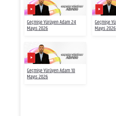
Geçmişe Yürüyen Adam 24
Geçmişe Y
Mayıs 2026
Mayıs 2026
Geçmişe Yürüyen Adam 10
Mayıs 2026