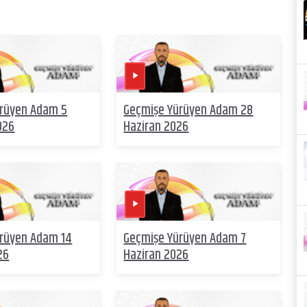
ürüyen Adam 5
Geçmişe Yürüyen Adam 28
026
Haziran 2026
rüyen Adam 14
Geçmişe Yürüyen Adam 7
26
Haziran 2026