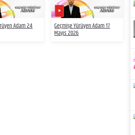
ürüyen Adam 24
Geçmişe Yürüyen Adam 17
Mayıs 2026