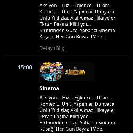
Aksiyon… Hız… Eğlence… Dram…
Komedi… Ünlü Yapımlar, Dünyaca
Ünlü Yıldızlar, Akıl Almaz Hikayeler
Ekran Başına Kilitliyor…
Birbirinden Güzel Yabancı Sinema
Kuşağı Her Gün Beyaz TV’de...
Detaylı Bilgi
15:00
Sinema
Aksiyon… Hız… Eğlence… Dram…
Komedi… Ünlü Yapımlar, Dünyaca
Ünlü Yıldızlar, Akıl Almaz Hikayeler
Ekran Başına Kilitliyor…
Birbirinden Güzel Yabancı Sinema
Kuşağı Her Gün Beyaz TV’de...