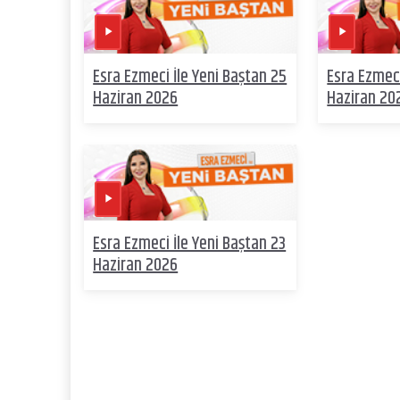
Esra Ezmeci İle Yeni Baştan 25
Esra Ezmeci
Haziran 2026
Haziran 20
Esra Ezmeci İle Yeni Baştan 23
Haziran 2026