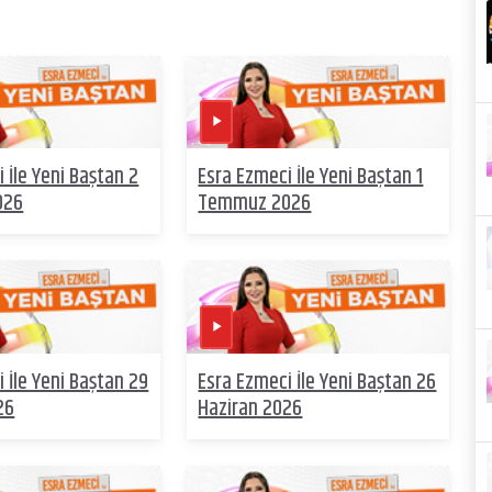
 İle Yeni Baştan 2
Esra Ezmeci İle Yeni Baştan 1
026
Temmuz 2026
 İle Yeni Baştan 29
Esra Ezmeci İle Yeni Baştan 26
26
Haziran 2026