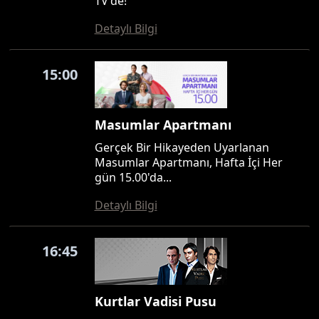
TV'de!
Detaylı Bilgi
15:00
Masumlar Apartmanı
Gerçek Bir Hikayeden Uyarlanan
Masumlar Apartmanı, Hafta İçi Her
gün 15.00'da...
Detaylı Bilgi
16:45
Kurtlar Vadisi Pusu