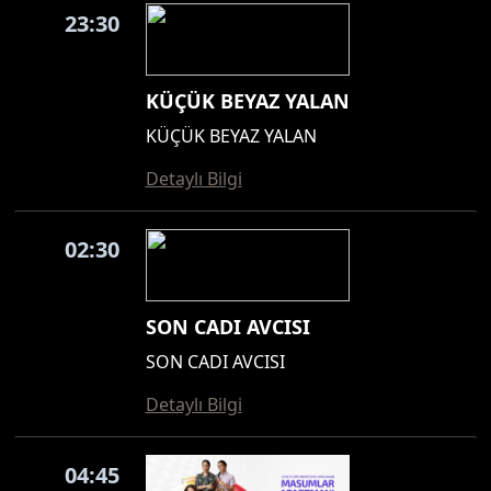
23:30
KÜÇÜK BEYAZ YALAN
KÜÇÜK BEYAZ YALAN
Detaylı Bilgi
02:30
SON CADI AVCISI
SON CADI AVCISI
Detaylı Bilgi
04:45