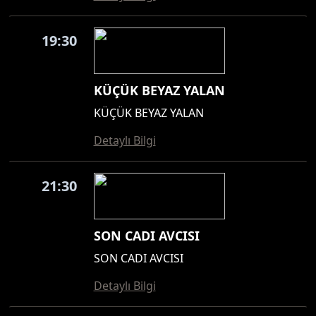
19:30
KÜÇÜK BEYAZ YALAN
KÜÇÜK BEYAZ YALAN
Detaylı Bilgi
21:30
SON CADI AVCISI
SON CADI AVCISI
Detaylı Bilgi