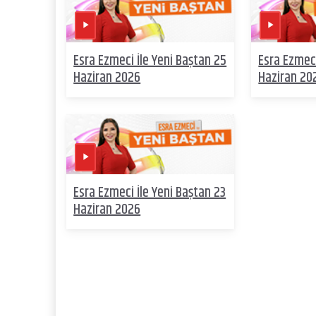
Esra Ezmeci İle Yeni Baştan 25
Esra Ezmeci
Haziran 2026
Haziran 20
Esra Ezmeci İle Yeni Baştan 23
Haziran 2026