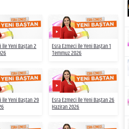
 İle Yeni Baştan 2
Esra Ezmeci İle Yeni Baştan 1
026
Temmuz 2026
 İle Yeni Baştan 29
Esra Ezmeci İle Yeni Baştan 26
26
Haziran 2026