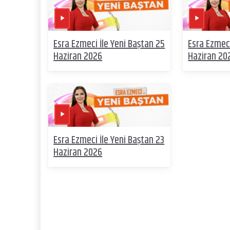
Esra Ezmeci İle Yeni Baştan 25
Esra Ezmeci
Haziran 2026
Haziran 20
Esra Ezmeci İle Yeni Baştan 23
Haziran 2026