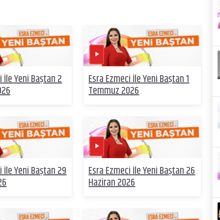
 İle Yeni Baştan 2
Esra Ezmeci İle Yeni Baştan 1
026
Temmuz 2026
 İle Yeni Baştan 29
Esra Ezmeci İle Yeni Baştan 26
26
Haziran 2026