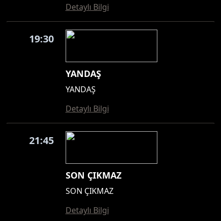
Detaylı Bilgi
19:30
YANDAŞ
YANDAŞ
Detaylı Bilgi
21:45
SON ÇIKMAZ
SON ÇIKMAZ
Detaylı Bilgi