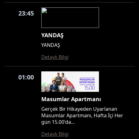
23:45
YANDAŞ
YANDAŞ
Detaylı Bilgi
01:00
Masumlar Apartmanı
Gerçek Bir Hikayeden Uyarlanan
Masumlar Apartmanı, Hafta İçi Her
gün 15.00'da...
Detaylı Bilgi