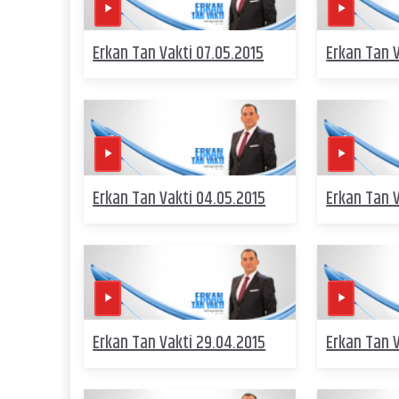
Erkan Tan Vakti 07.05.2015
Erkan Tan V
Erkan Tan Vakti 04.05.2015
Erkan Tan V
Erkan Tan Vakti 29.04.2015
Erkan Tan 