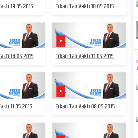
akti 19.05.2015
Erkan Tan Vakti 18.05.2015
akti 14.05.2015
Erkan Tan Vakti 13.05.2015
akti 11.05.2015
Erkan Tan Vakti 08.05.2015