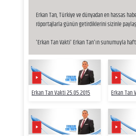
Erkan Tan, Türkiye ve dünyadan en hassas haber
röportajlarla günün getirdiklerini sizinle paylaş
'Erkan Tan Vakti' Erkan Tan'ın sunumuyla hafta
Erkan Tan Vakti 25.05.2015
Erkan Tan V