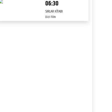
06:30
SIRLAR KİTABI
Dizi Film