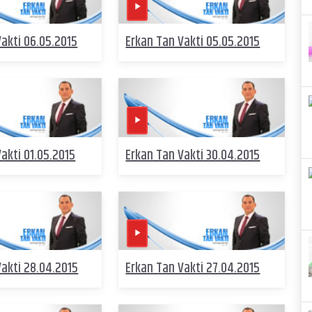
akti 06.05.2015
Erkan Tan Vakti 05.05.2015
akti 01.05.2015
Erkan Tan Vakti 30.04.2015
Vakti 28.04.2015
Erkan Tan Vakti 27.04.2015