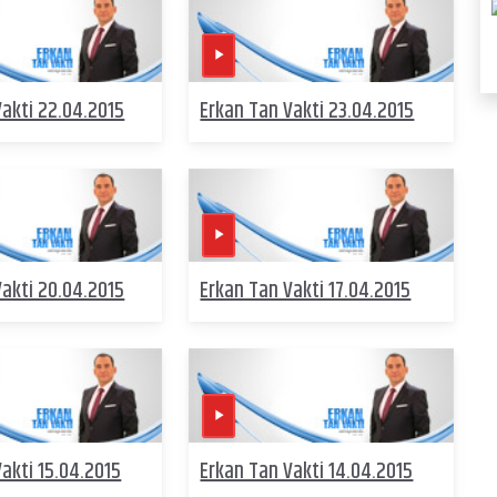
Vakti 22.04.2015
Erkan Tan Vakti 23.04.2015
Vakti 20.04.2015
Erkan Tan Vakti 17.04.2015
akti 15.04.2015
Erkan Tan Vakti 14.04.2015