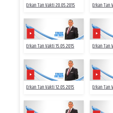
Erkan Tan Vakti 20.05.2015
Erkan Tan V
Erkan Tan Vakti 15.05.2015
Erkan Tan V
Erkan Tan Vakti 12.05.2015
Erkan Tan V