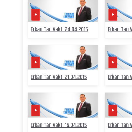
Erkan Tan Vakti 24.04.2015
Erkan Tan 
Erkan Tan Vakti 21.04.2015
Erkan Tan 
Erkan Tan Vakti 16.04.2015
Erkan Tan V