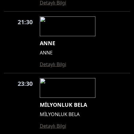
Detaylı Bilgi
21:30
ANNE
ANNE
Detaylı Bilgi
23:30
MİLYONLUK BELA
MİLYONLUK BELA
Detaylı Bilgi