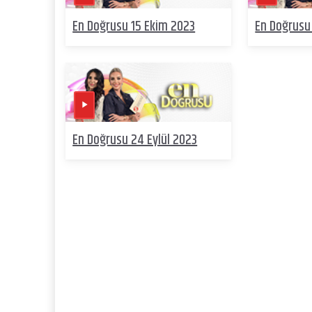
En Doğrusu 15 Ekim 2023
En Doğrusu
En Doğrusu 24 Eylül 2023