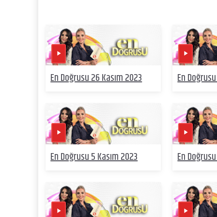
En Doğrusu 26 Kasım 2023
En Doğrusu
En Doğrusu 5 Kasım 2023
En Doğrusu