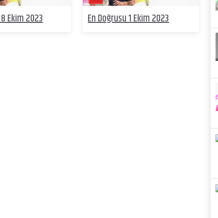
 8 Ekim 2023
En Doğrusu 1 Ekim 2023