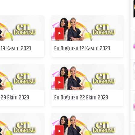
 19 Kasım 2023
En Doğrusu 12 Kasım 2023
 29 Ekim 2023
En Doğrusu 22 Ekim 2023