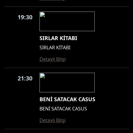
19:30
SIRLAR KİTABI
SIRLAR KİTABI
Detaylı Bilgi
21:30
BENİ SATACAK CASUS
BENİ SATACAK CASUS
Detaylı Bilgi