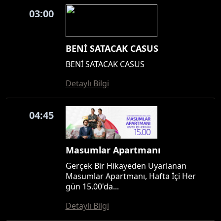
03:00
BENİ SATACAK CASUS
BENİ SATACAK CASUS
Detaylı Bilgi
04:45
Masumlar Apartmanı
Gerçek Bir Hikayeden Uyarlanan
Masumlar Apartmanı, Hafta İçi Her
gün 15.00'da...
Detaylı Bilgi