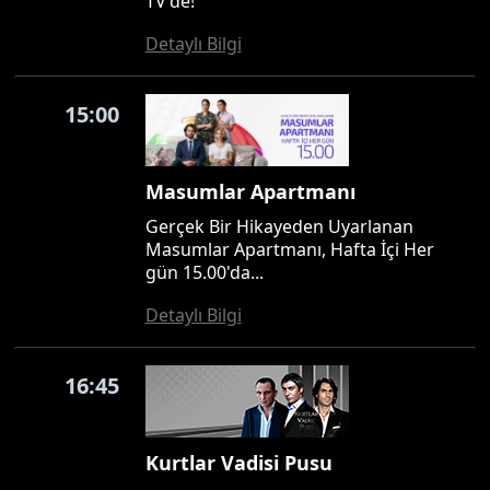
TV'de!
Detaylı Bilgi
15:00
Masumlar Apartmanı
Gerçek Bir Hikayeden Uyarlanan
Masumlar Apartmanı, Hafta İçi Her
gün 15.00'da...
Detaylı Bilgi
16:45
Kurtlar Vadisi Pusu