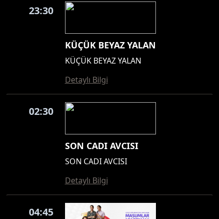
23:30
KÜÇÜK BEYAZ YALAN
KÜÇÜK BEYAZ YALAN
Detaylı Bilgi
02:30
SON CADI AVCISI
SON CADI AVCISI
Detaylı Bilgi
04:45