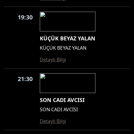
19:30
KÜÇÜK BEYAZ YALAN
KÜÇÜK BEYAZ YALAN
Detaylı Bilgi
21:30
SON CADI AVCISI
SON CADI AVCISI
Detaylı Bilgi