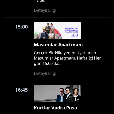
TV'de!
Detaylı Bilgi
15:00
Masumlar Apartmanı
Gerçek Bir Hikayeden Uyarlanan
Masumlar Apartmanı, Hafta İçi Her
gün 15.00'da...
Detaylı Bilgi
16:45
Kurtlar Vadisi Pusu