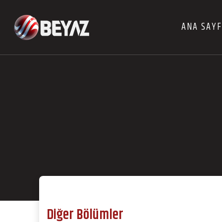
ANA SAY
Diğer Bölümler