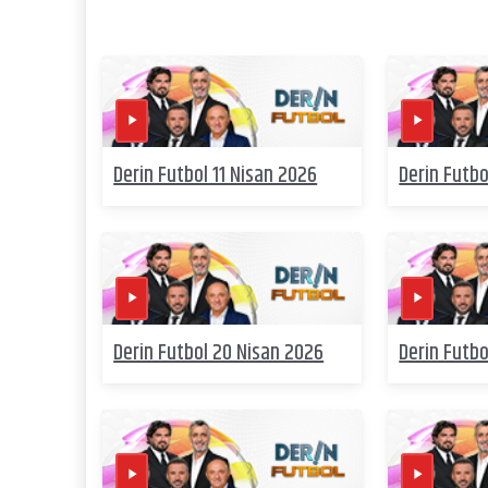
Derin Futbol 11 Nisan 2026
Derin Futbo
Derin Futbol 20 Nisan 2026
Derin Futbo