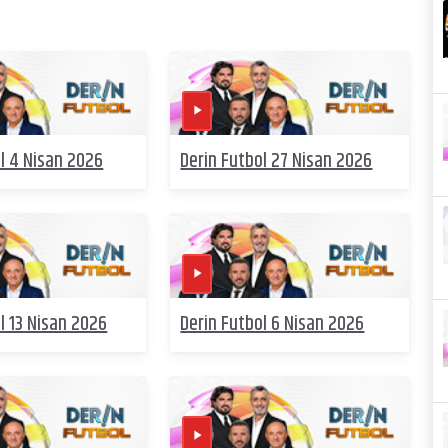
l 4 Nisan 2026
Derin Futbol 27 Nisan 2026
l 13 Nisan 2026
Derin Futbol 6 Nisan 2026