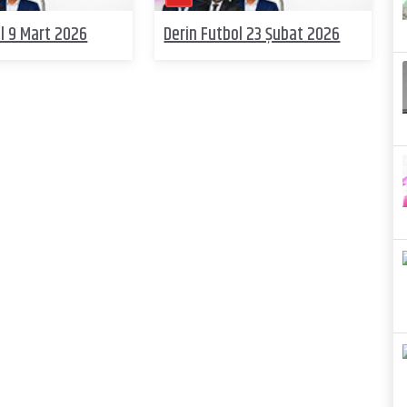
l 9 Mart 2026
Derin Futbol 23 Şubat 2026