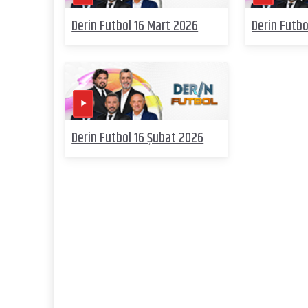
Derin Futbol 16 Mart 2026
Derin Futbo
Derin Futbol 16 Şubat 2026