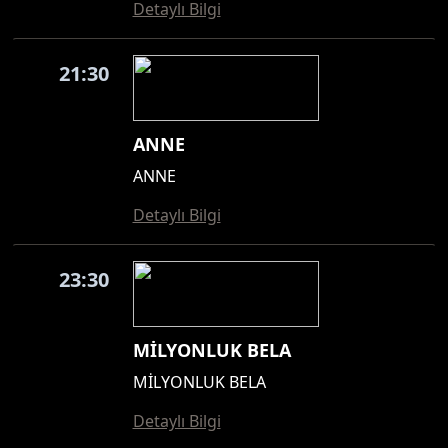
Detaylı Bilgi
21:30
ANNE
ANNE
Detaylı Bilgi
23:30
MİLYONLUK BELA
MİLYONLUK BELA
Detaylı Bilgi