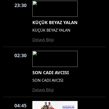
23:30
KÜÇÜK BEYAZ YALAN
KÜÇÜK BEYAZ YALAN
Detaylı Bilgi
02:30
SON CADI AVCISI
SON CADI AVCISI
Detaylı Bilgi
04:45