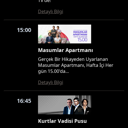
TV'de!
Detaylı Bilgi
15:00
Masumlar Apartmanı
Gerçek Bir Hikayeden Uyarlanan
Masumlar Apartmanı, Hafta İçi Her
gün 15.00'da...
Detaylı Bilgi
16:45
Kurtlar Vadisi Pusu