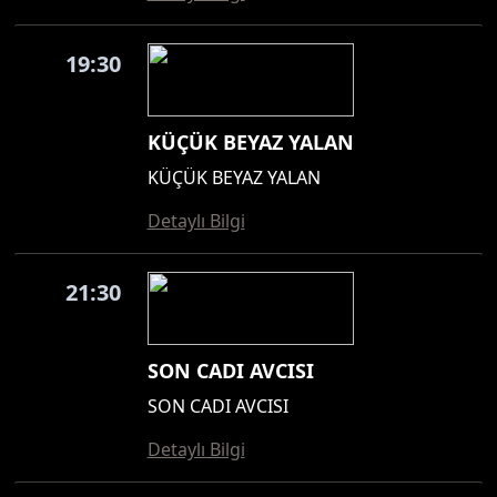
19:30
KÜÇÜK BEYAZ YALAN
KÜÇÜK BEYAZ YALAN
Detaylı Bilgi
21:30
SON CADI AVCISI
SON CADI AVCISI
Detaylı Bilgi