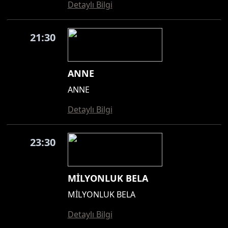
Detaylı Bilgi
21:30
ANNE
ANNE
Detaylı Bilgi
23:30
MİLYONLUK BELA
MİLYONLUK BELA
Detaylı Bilgi