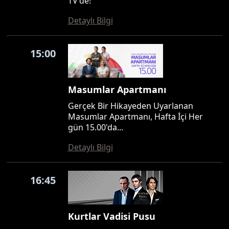
TV'de!
Detaylı Bilgi
15:00
Masumlar Apartmanı
Gerçek Bir Hikayeden Uyarlanan
Masumlar Apartmanı, Hafta İçi Her
gün 15.00'da...
Detaylı Bilgi
16:45
Kurtlar Vadisi Pusu