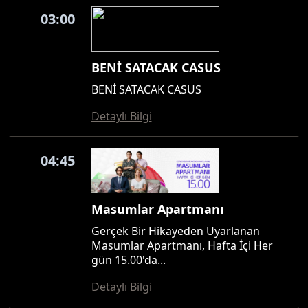
03:00
BENİ SATACAK CASUS
BENİ SATACAK CASUS
Detaylı Bilgi
04:45
Masumlar Apartmanı
Gerçek Bir Hikayeden Uyarlanan
Masumlar Apartmanı, Hafta İçi Her
gün 15.00'da...
Detaylı Bilgi