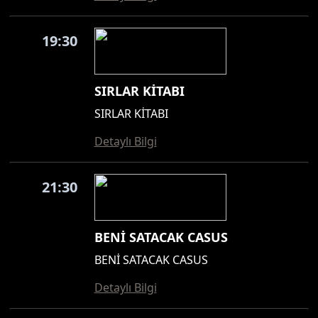
19:30
SIRLAR KİTABI
SIRLAR KİTABI
Detaylı Bilgi
21:30
BENİ SATACAK CASUS
BENİ SATACAK CASUS
Detaylı Bilgi