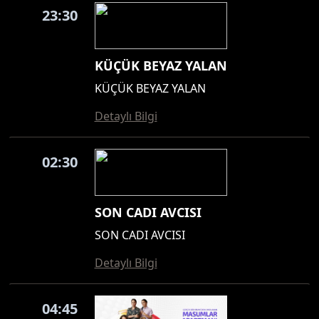
23:30
KÜÇÜK BEYAZ YALAN
KÜÇÜK BEYAZ YALAN
Detaylı Bilgi
02:30
SON CADI AVCISI
SON CADI AVCISI
Detaylı Bilgi
04:45