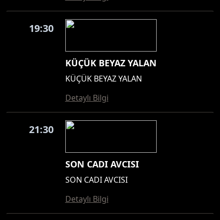
19:30
KÜÇÜK BEYAZ YALAN
KÜÇÜK BEYAZ YALAN
Detaylı Bilgi
21:30
SON CADI AVCISI
SON CADI AVCISI
Detaylı Bilgi