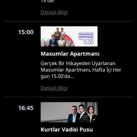
TV'de!
Detaylı Bilgi
15:00
Masumlar Apartmanı
Gerçek Bir Hikayeden Uyarlanan
Masumlar Apartmanı, Hafta İçi Her
gün 15.00'da...
Detaylı Bilgi
16:45
Kurtlar Vadisi Pusu