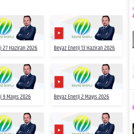
i 27 Haziran 2026
Beyaz Enerji 13 Haziran 2026
i 9 Mayıs 2026
Beyaz Enerji 2 Mayıs 2026