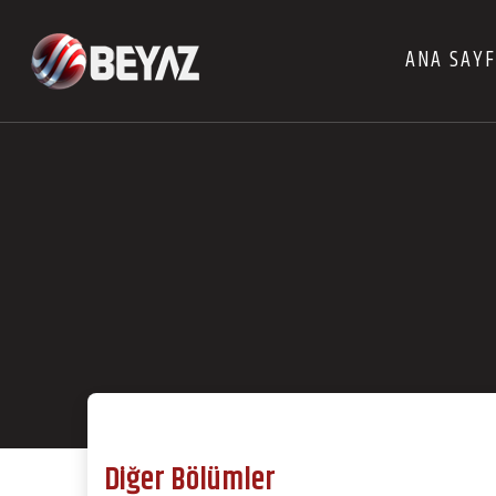
ANA SAY
Diğer Bölümler