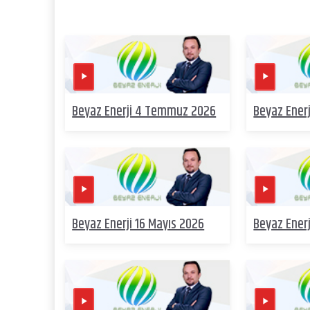
Beyaz Enerji 4 Temmuz 2026
Beyaz Enerj
Beyaz Enerji 16 Mayıs 2026
Beyaz Enerj