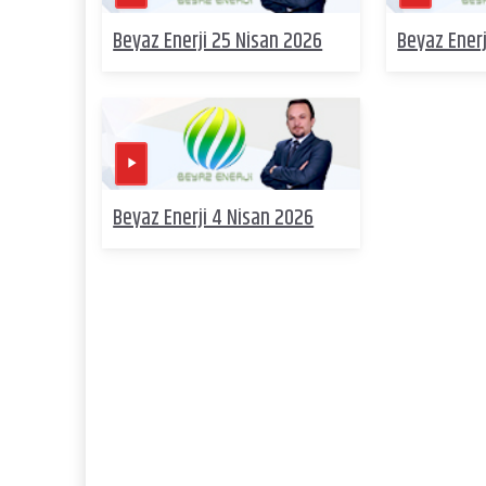
Beyaz Enerji 25 Nisan 2026
Beyaz Enerj
Beyaz Enerji 4 Nisan 2026