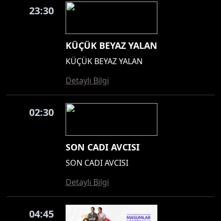
23:30
KÜÇÜK BEYAZ YALAN
KÜÇÜK BEYAZ YALAN
Detaylı Bilgi
02:30
SON CADI AVCISI
SON CADI AVCISI
Detaylı Bilgi
04:45