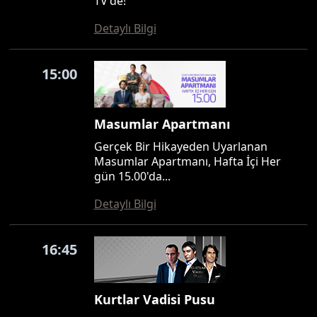
TV'de!
Detaylı Bilgi
15:00
Masumlar Apartmanı
Gerçek Bir Hikayeden Uyarlanan
Masumlar Apartmanı, Hafta İçi Her
gün 15.00'da...
Detaylı Bilgi
16:45
Kurtlar Vadisi Pusu