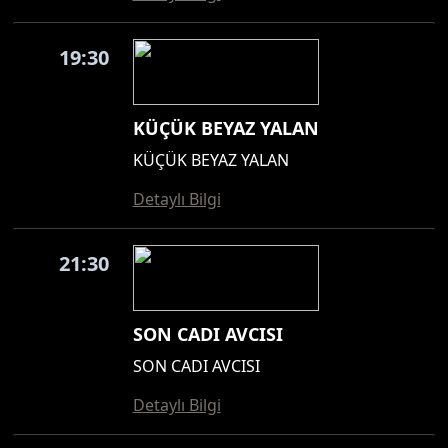
19:30
KÜÇÜK BEYAZ YALAN
KÜÇÜK BEYAZ YALAN
Detaylı Bilgi
21:30
SON CADI AVCISI
SON CADI AVCISI
Detaylı Bilgi