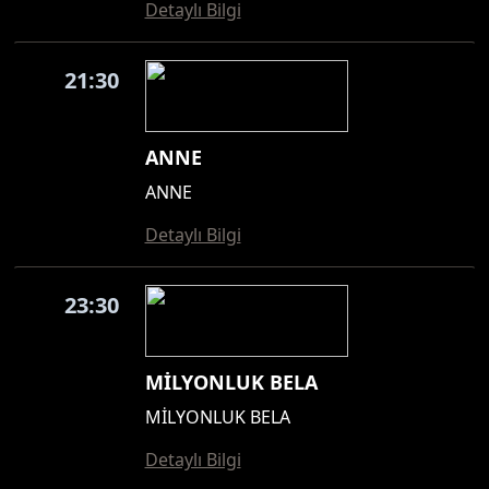
Detaylı Bilgi
21:30
ANNE
ANNE
Detaylı Bilgi
23:30
MİLYONLUK BELA
MİLYONLUK BELA
Detaylı Bilgi