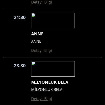
Detaylı Bilgi
21:30
ANNE
ANNE
Detaylı Bilgi
23:30
MİLYONLUK BELA
MİLYONLUK BELA
Detaylı Bilgi