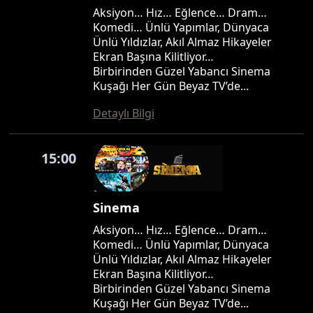
Aksiyon… Hız… Eğlence… Dram…
Komedi… Ünlü Yapımlar, Dünyaca
Ünlü Yıldızlar, Akıl Almaz Hikayeler
Ekran Başına Kilitliyor…
Birbirinden Güzel Yabancı Sinema
Kuşağı Her Gün Beyaz TV’de...
Detaylı Bilgi
15:00
Sinema
Aksiyon… Hız… Eğlence… Dram…
Komedi… Ünlü Yapımlar, Dünyaca
Ünlü Yıldızlar, Akıl Almaz Hikayeler
Ekran Başına Kilitliyor…
Birbirinden Güzel Yabancı Sinema
Kuşağı Her Gün Beyaz TV’de...