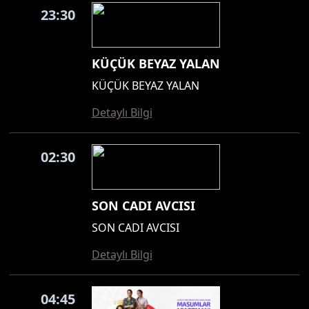
23:30
KÜÇÜK BEYAZ YALAN
KÜÇÜK BEYAZ YALAN
Detaylı Bilgi
02:30
SON CADI AVCISI
SON CADI AVCISI
Detaylı Bilgi
04:45