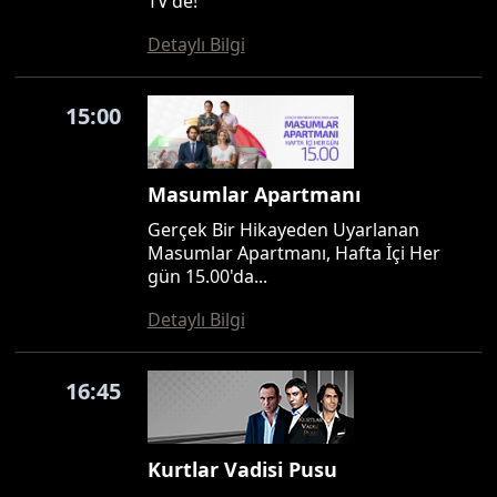
TV'de!
Detaylı Bilgi
15:00
Masumlar Apartmanı
Gerçek Bir Hikayeden Uyarlanan
Masumlar Apartmanı, Hafta İçi Her
gün 15.00'da...
Detaylı Bilgi
16:45
Kurtlar Vadisi Pusu