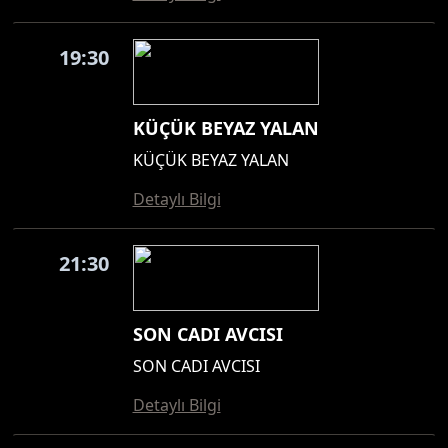
19:30
KÜÇÜK BEYAZ YALAN
KÜÇÜK BEYAZ YALAN
Detaylı Bilgi
21:30
SON CADI AVCISI
SON CADI AVCISI
Detaylı Bilgi