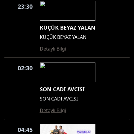
23:30
KÜÇÜK BEYAZ YALAN
KÜÇÜK BEYAZ YALAN
Detaylı Bilgi
02:30
SON CADI AVCISI
SON CADI AVCISI
Detaylı Bilgi
04:45