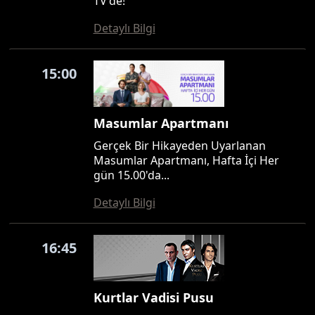
TV'de!
Detaylı Bilgi
15:00
Masumlar Apartmanı
Gerçek Bir Hikayeden Uyarlanan
Masumlar Apartmanı, Hafta İçi Her
gün 15.00'da...
Detaylı Bilgi
16:45
Kurtlar Vadisi Pusu