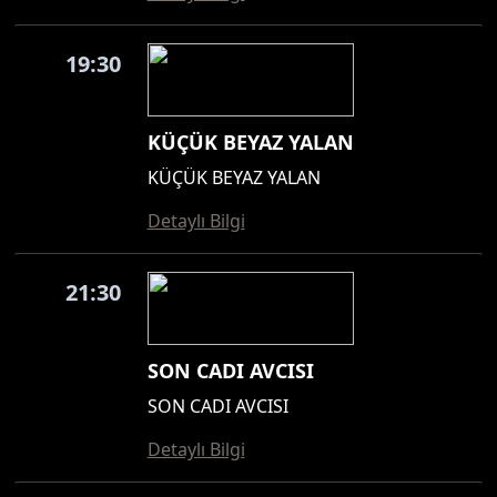
19:30
KÜÇÜK BEYAZ YALAN
KÜÇÜK BEYAZ YALAN
Detaylı Bilgi
21:30
SON CADI AVCISI
SON CADI AVCISI
Detaylı Bilgi