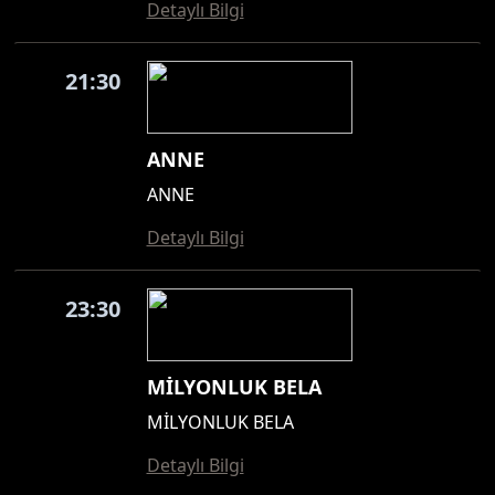
Detaylı Bilgi
21:30
ANNE
ANNE
Detaylı Bilgi
23:30
MİLYONLUK BELA
MİLYONLUK BELA
Detaylı Bilgi