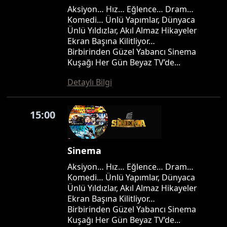
Aksiyon… Hız… Eğlence… Dram…
Komedi… Ünlü Yapımlar, Dünyaca
Ünlü Yıldızlar, Akıl Almaz Hikayeler
Ekran Başına Kilitliyor…
Birbirinden Güzel Yabancı Sinema
Kuşağı Her Gün Beyaz TV’de...
Detaylı Bilgi
15:00
Sinema
Aksiyon… Hız… Eğlence… Dram…
Komedi… Ünlü Yapımlar, Dünyaca
Ünlü Yıldızlar, Akıl Almaz Hikayeler
Ekran Başına Kilitliyor…
Birbirinden Güzel Yabancı Sinema
Kuşağı Her Gün Beyaz TV’de...