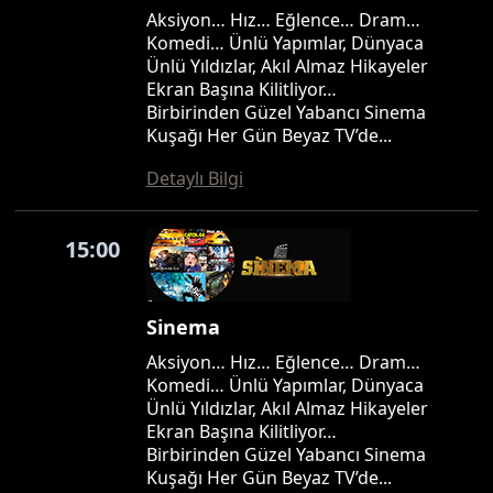
Aksiyon… Hız… Eğlence… Dram…
Komedi… Ünlü Yapımlar, Dünyaca
Ünlü Yıldızlar, Akıl Almaz Hikayeler
Ekran Başına Kilitliyor…
Birbirinden Güzel Yabancı Sinema
Kuşağı Her Gün Beyaz TV’de...
Detaylı Bilgi
15:00
Sinema
Aksiyon… Hız… Eğlence… Dram…
Komedi… Ünlü Yapımlar, Dünyaca
Ünlü Yıldızlar, Akıl Almaz Hikayeler
Ekran Başına Kilitliyor…
Birbirinden Güzel Yabancı Sinema
Kuşağı Her Gün Beyaz TV’de...