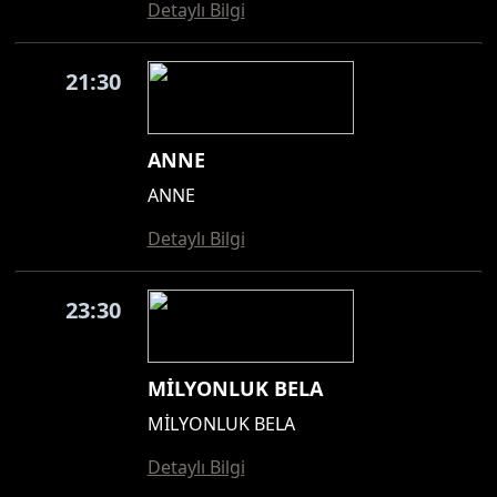
Detaylı Bilgi
21:30
ANNE
ANNE
Detaylı Bilgi
23:30
MİLYONLUK BELA
MİLYONLUK BELA
Detaylı Bilgi