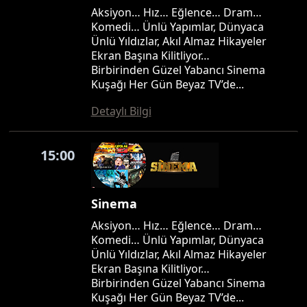
Aksiyon… Hız… Eğlence… Dram…
Komedi… Ünlü Yapımlar, Dünyaca
Ünlü Yıldızlar, Akıl Almaz Hikayeler
Ekran Başına Kilitliyor…
Birbirinden Güzel Yabancı Sinema
Kuşağı Her Gün Beyaz TV’de...
Detaylı Bilgi
15:00
Sinema
Aksiyon… Hız… Eğlence… Dram…
Komedi… Ünlü Yapımlar, Dünyaca
Ünlü Yıldızlar, Akıl Almaz Hikayeler
Ekran Başına Kilitliyor…
Birbirinden Güzel Yabancı Sinema
Kuşağı Her Gün Beyaz TV’de...