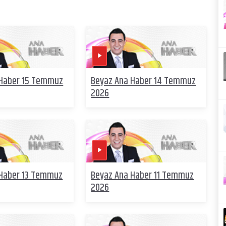
 Haber 15 Temmuz
Beyaz Ana Haber 14 Temmuz
2026
 Haber 13 Temmuz
Beyaz Ana Haber 11 Temmuz
2026