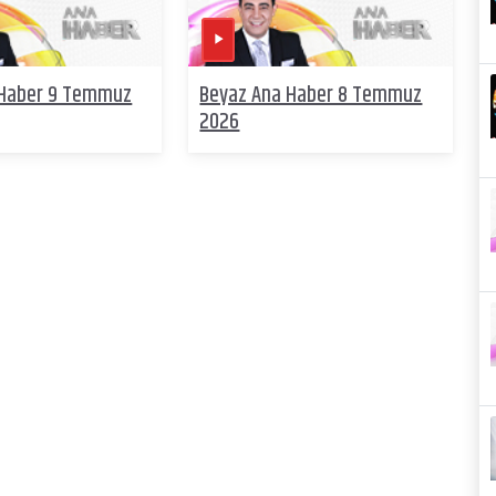
 Haber 9 Temmuz
Beyaz Ana Haber 8 Temmuz
2026