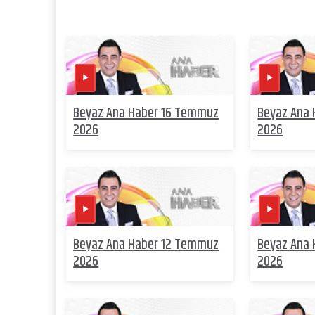
Beyaz Ana Haber 16 Temmuz
Beyaz Ana
2026
2026
Beyaz Ana Haber 12 Temmuz
Beyaz Ana
2026
2026