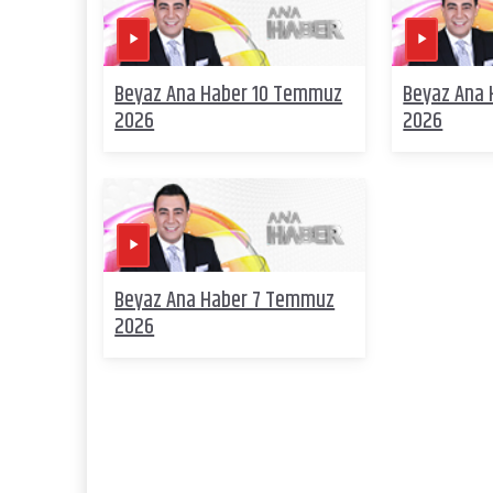
Beyaz Ana Haber 10 Temmuz
Beyaz Ana
2026
2026
Beyaz Ana Haber 7 Temmuz
2026