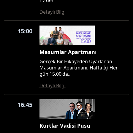
TV'de!
Detaylı Bilgi
15:00
Masumlar Apartmanı
Gerçek Bir Hikayeden Uyarlanan
Masumlar Apartmanı, Hafta İçi Her
gün 15.00'da...
Detaylı Bilgi
16:45
Kurtlar Vadisi Pusu