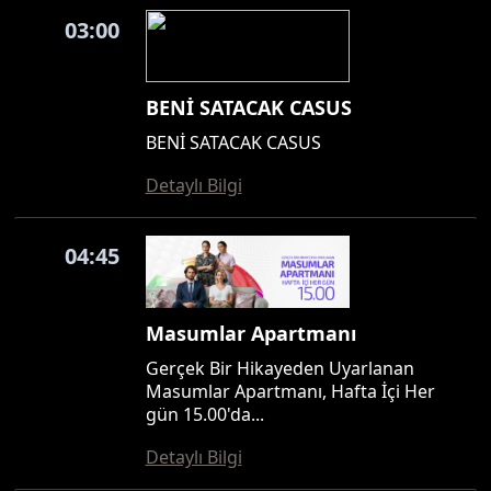
03:00
BENİ SATACAK CASUS
BENİ SATACAK CASUS
Detaylı Bilgi
04:45
Masumlar Apartmanı
Gerçek Bir Hikayeden Uyarlanan
Masumlar Apartmanı, Hafta İçi Her
gün 15.00'da...
Detaylı Bilgi