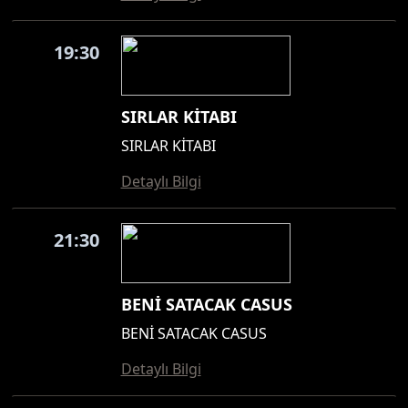
19:30
SIRLAR KİTABI
SIRLAR KİTABI
Detaylı Bilgi
21:30
BENİ SATACAK CASUS
BENİ SATACAK CASUS
Detaylı Bilgi