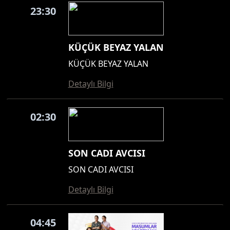
23:30
KÜÇÜK BEYAZ YALAN
KÜÇÜK BEYAZ YALAN
Detaylı Bilgi
02:30
SON CADI AVCISI
SON CADI AVCISI
Detaylı Bilgi
04:45