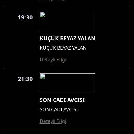
19:30
KÜÇÜK BEYAZ YALAN
KÜÇÜK BEYAZ YALAN
Detaylı Bilgi
21:30
SON CADI AVCISI
SON CADI AVCISI
Detaylı Bilgi