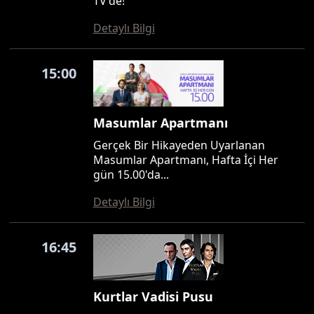
TV'de!
Detaylı Bilgi
15:00
Masumlar Apartmanı
Gerçek Bir Hikayeden Uyarlanan
Masumlar Apartmanı, Hafta İçi Her
gün 15.00'da...
Detaylı Bilgi
16:45
Kurtlar Vadisi Pusu