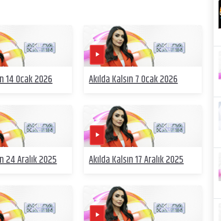
ın 14 Ocak 2026
Akılda Kalsın 7 Ocak 2026
ın 24 Aralık 2025
Akılda Kalsın 17 Aralık 2025