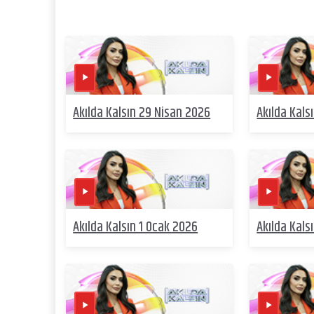
Akılda Kalsın 29 Nisan 2026
Akılda Kals
Akılda Kalsın 1 Ocak 2026
Akılda Kals