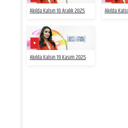
Akılda Kalsın 10 Aralık 2025
Akılda Kals
Akılda Kalsın 19 Kasım 2025