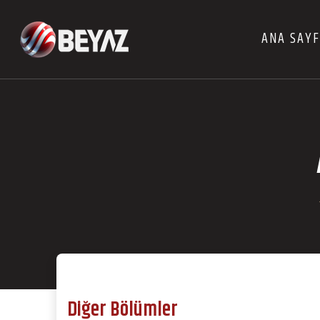
ANA SAY
Diğer Bölümler