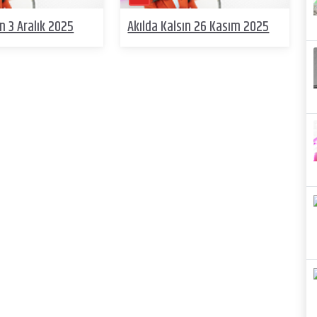
ın 3 Aralık 2025
Akılda Kalsın 26 Kasım 2025